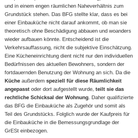
und in einem engen räumlichen Naheverhältnis zum
Grundstück stehen. Das BFG stellte klar, dass es bei
einer Einbauküche nicht darauf ankommt, ob man sie
theoretisch ohne Beschädigung abbauen und woanders
wieder aufbauen könnte. Entscheidend ist die
Verkehrsauffassung, nicht die subjektive Einschätzung.
Eine Kücheneinrichtung dient nicht nur den individuellen
Bedürfnissen des aktuellen Bewohners, sondern der
fortdauernden Benutzung der Wohnung an sich. Da die
Küche
außerdem
speziell für diese Räumlichkeit
angepasst
oder dort aufgestellt wurde,
teilt sie das
rechtliche Schicksal der Wohnung
. Daher qualifizierte
das BFG die Einbauküche als Zugehör und somit als
Teil des Grundstücks. Folglich wurde der Kaufpreis für
die Einbauküche in die Bemessungsgrundlage der
GrESt einbezogen.