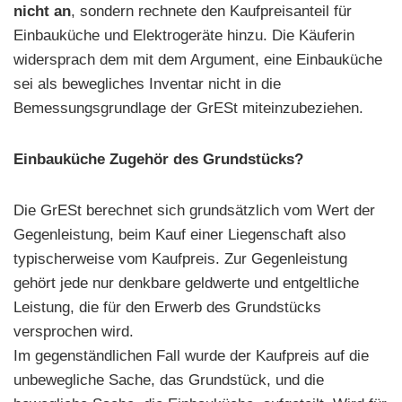
nicht an
, sondern rechnete den Kaufpreisanteil für
Einbauküche und Elektrogeräte hinzu. Die Käuferin
widersprach dem mit dem Argument, eine Einbauküche
sei als bewegliches Inventar nicht in die
Bemessungsgrundlage der GrESt miteinzubeziehen.
Einbauküche Zugehör des Grundstücks?
Die GrESt berechnet sich grundsätzlich vom Wert der
Gegenleistung, beim Kauf einer Liegenschaft also
typischerweise vom Kaufpreis. Zur Gegenleistung
gehört jede nur denkbare geldwerte und entgeltliche
Leistung, die für den Erwerb des Grundstücks
versprochen wird.
Im gegenständlichen Fall wurde der Kaufpreis auf die
unbewegliche Sache, das Grundstück, und die