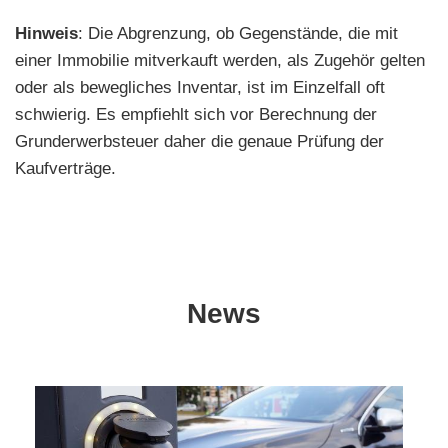
Hinweis
: Die Abgrenzung, ob Gegenstände, die mit
einer Immobilie mitverkauft werden, als Zugehör gelten
oder als bewegliches Inventar, ist im Einzelfall oft
schwierig. Es empfiehlt sich vor Berechnung der
Grunderwerbsteuer daher die genaue Prüfung der
Kaufverträge.
News