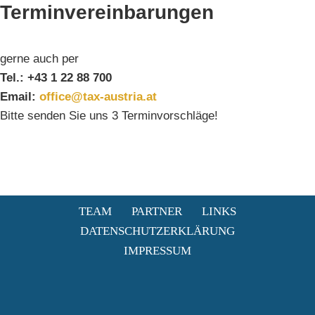
Terminvereinbarungen
gerne auch per
Tel.: +43 1 22 88 700
Email:
office@tax-austria.at
Bitte senden Sie uns 3 Terminvorschläge!
TEAM
PARTNER
LINKS
DATENSCHUTZERKLÄRUNG
IMPRESSUM