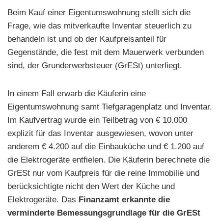
Beim Kauf einer Eigentumswohnung stellt sich die
Frage, wie das mitverkaufte Inventar steuerlich zu
behandeln ist und ob der Kaufpreisanteil für
Gegenstände, die fest mit dem Mauerwerk verbunden
sind, der Grunderwerbsteuer (GrESt) unterliegt.
In einem Fall erwarb die Käuferin eine
Eigentumswohnung samt Tiefgaragenplatz und Inventar.
Im Kaufvertrag wurde ein Teilbetrag von € 10.000
explizit für das Inventar ausgewiesen, wovon unter
anderem € 4.200 auf die Einbauküche und € 1.200 auf
die Elektrogeräte entfielen. Die Käuferin berechnete die
GrESt nur vom Kaufpreis für die reine Immobilie und
berücksichtigte nicht den Wert der Küche und
Elektrogeräte. Das
Finanzamt erkannte die
verminderte Bemessungsgrundlage für die GrESt