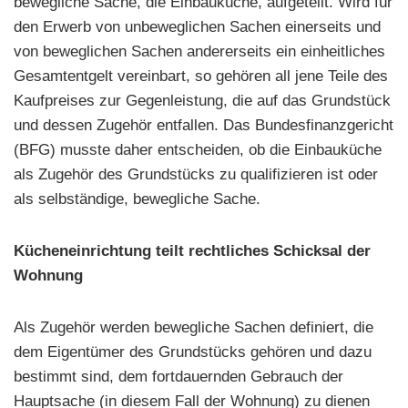
bewegliche Sache, die Einbauküche, aufgeteilt. Wird für
den Erwerb von unbeweglichen Sachen einerseits und
von beweglichen Sachen andererseits ein einheitliches
Gesamtentgelt vereinbart, so gehören all jene Teile des
Kaufpreises zur Gegenleistung, die auf das Grundstück
und dessen Zugehör entfallen. Das Bundesfinanzgericht
(BFG) musste daher entscheiden, ob die Einbauküche
als Zugehör des Grundstücks zu qualifizieren ist oder
als selbständige, bewegliche Sache.
Kücheneinrichtung teilt rechtliches Schicksal der
Wohnung
Als Zugehör werden bewegliche Sachen definiert, die
dem Eigentümer des Grundstücks gehören und dazu
bestimmt sind, dem fortdauernden Gebrauch der
Hauptsache (in diesem Fall der Wohnung) zu dienen