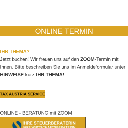
ONLINE TERMIN
IHR THEMA?
Jetzt buchen! Wir freuen uns auf den
ZOOM
-Termin mit
Ihnen. Bitte beschreiben Sie uns im Anmeldeformular unter
HINWEISE
kurz
IHR THEMA!
TAX AUSTRIA SERVICE
ONLINE - BERATUNG mit ZOOM