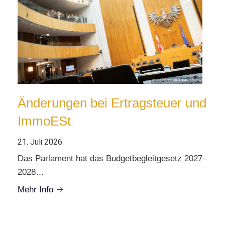
Änderungen bei Ertragsteuer und
ImmoESt
21. Juli 2026
Das Parlament hat das Budgetbegleitgesetz 2027–
2028…
Mehr Info