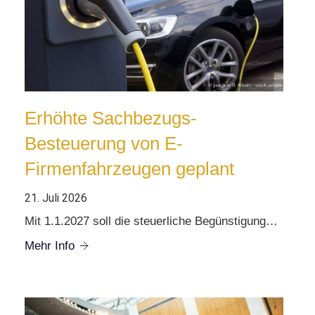
Erhöhte Sachbezugs-
Besteuerung von E-
Firmenfahrzeugen geplant
21. Juli 2026
Mit 1.1.2027 soll die steuerliche Begünstigung…
Mehr Info