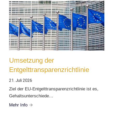
Umsetzung der
Entgelttransparenzrichtlinie
21. Juli 2026
Ziel der EU-Entgelttransparenzrichtlinie ist es,
Gehaltsunterschiede…
Mehr Info