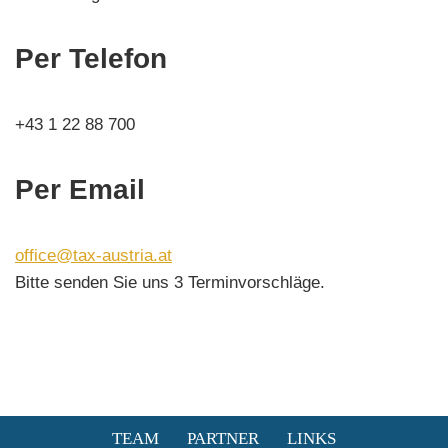
Per Telefon
+43 1 22 88 700
Per Email
office@tax-austria.at
Bitte senden Sie uns 3 Terminvorschläge.
TEAM
PARTNER
LINKS