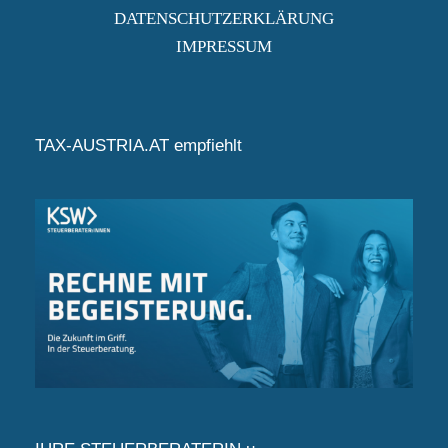
DATENSCHUTZERKLÄRUNG
IMPRESSUM
TAX-AUSTRIA.AT empfiehlt