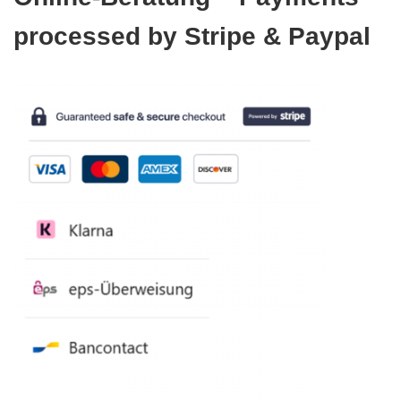
processed by Stripe & Paypal