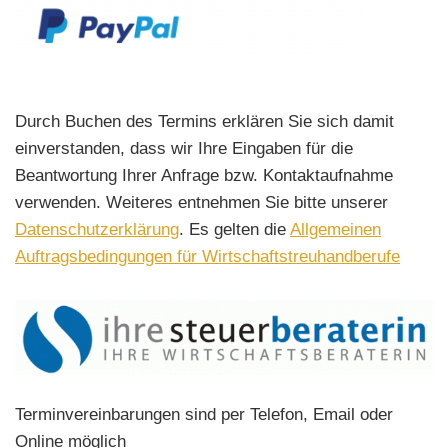
Durch Buchen des Termins erklären Sie sich damit
einverstanden, dass wir Ihre Eingaben für die
Beantwortung Ihrer Anfrage bzw. Kontaktaufnahme
verwenden. Weiteres entnehmen Sie bitte unserer
Datenschutzerklärung
. Es gelten die
Allgemeinen
Auftragsbedingungen für Wirtschaftstreuhandberufe
Terminvereinbarungen sind per Telefon, Email oder
Online möglich