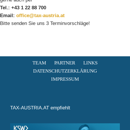
Tel.: +43 1 22 88 700
Email:
office@tax-austria.at
Bitte senden Sie uns 3 Terminvorschläge!
TEAM
PARTNER
LINKS
DATENSCHUTZERKLÄRUNG
IMPRESSUM
TAX-AUSTRIA.AT empfiehlt