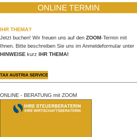
ONLINE TERMIN
IHR THEMA?
Jetzt buchen! Wir freuen uns auf den
ZOOM
-Termin mit
Ihnen. Bitte beschreiben Sie uns im Anmeldeformular unter
HINWEISE
kurz
IHR THEMA!
TAX AUSTRIA SERVICE
ONLINE - BERATUNG mit ZOOM