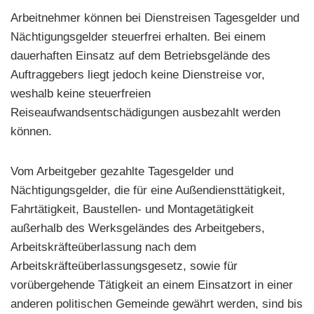
Arbeitnehmer können bei Dienstreisen Tagesgelder und
Nächtigungsgelder steuerfrei erhalten. Bei einem
dauerhaften Einsatz auf dem Betriebsgelände des
Auftraggebers liegt jedoch keine Dienstreise vor,
weshalb keine steuerfreien
Reiseaufwandsentschädigungen ausbezahlt werden
können.
Vom Arbeitgeber gezahlte Tagesgelder und
Nächtigungsgelder, die für eine Außendiensttätigkeit,
Fahrtätigkeit, Baustellen- und Montagetätigkeit
außerhalb des Werksgeländes des Arbeitgebers,
Arbeitskräfteüberlassung nach dem
Arbeitskräfteüberlassungsgesetz, sowie für
vorübergehende Tätigkeit an einem Einsatzort in einer
anderen politischen Gemeinde gewährt werden, sind bis