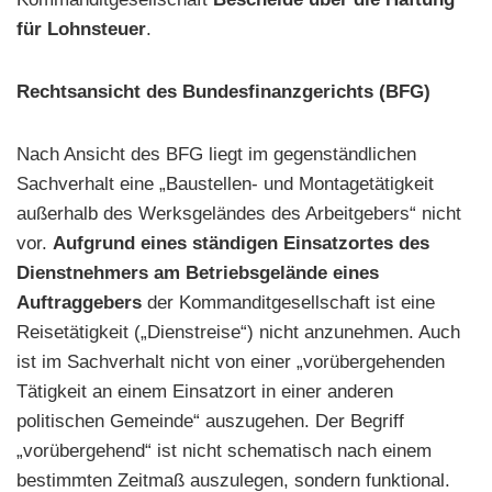
für Lohnsteuer
.
Rechtsansicht des Bundesfinanzgerichts (BFG)
Nach Ansicht des BFG liegt im gegenständlichen
Sachverhalt eine „Baustellen- und Montagetätigkeit
außerhalb des Werksgeländes des Arbeitgebers“ nicht
vor.
Aufgrund eines ständigen Einsatzortes des
Dienstnehmers am Betriebsgelände eines
Auftraggebers
der Kommanditgesellschaft ist eine
Reisetätigkeit („Dienstreise“) nicht anzunehmen. Auch
ist im Sachverhalt nicht von einer „vorübergehenden
Tätigkeit an einem Einsatzort in einer anderen
politischen Gemeinde“ auszugehen. Der Begriff
„vorübergehend“ ist nicht schematisch nach einem
bestimmten Zeitmaß auszulegen, sondern funktional.