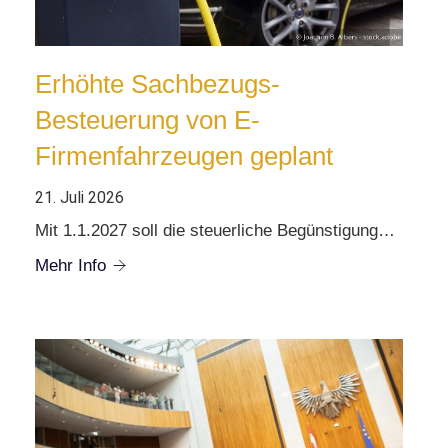
Erhöhte Sachbezugs-
Besteuerung von E-
Firmenfahrzeugen geplant
21. Juli 2026
Mit 1.1.2027 soll die steuerliche Begünstigung…
Mehr Info