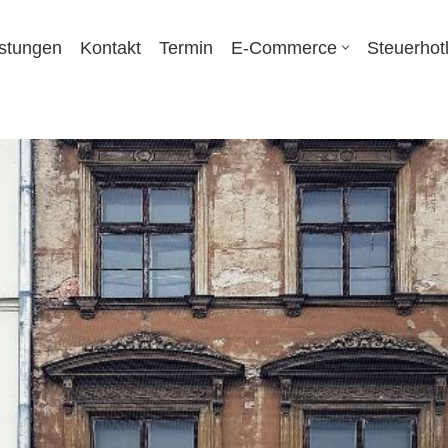
istungen
Kontakt
Termin
E-Commerce
Steuerhot