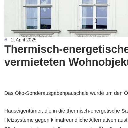
2. April 2025
Thermisch-energetische
vermieteten Wohnobjek
Das Öko-Sonderausgabenpauschale wurde um den Öko-
Hauseigentümer, die in die thermisch-energetische San
Heizsysteme gegen klimafreundliche Alternativen aust