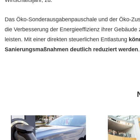
Das Öko-Sonderausgabenpauschale und der Öko-Zuschl
die Verbesserung der Energieeffizienz ihrer Gebäude 
leisten. Mit einer direkten steuerlichen Entlastung
könn
Sanierungsmaßnahmen deutlich reduziert werden
.