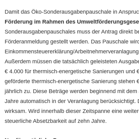
Damit das Öko-Sonderausgabenpauschale in Anspruch
Förderung im Rahmen des Umweltförderungsgese
Sonderausgabenpauschales muss der Antrag direkt be
Förderanmeldung gestellt werden. Das Pauschale wird
Einkommensteuererklärung/Arbeitnehmerveranlagung b
Außerdem müssen die tatsächlich geleisteten Ausgabe
€ 4.000 für thermisch-energetische Sanierungen und €
geförderte thermisch-energetische Sanierung stehen € 
jährlich zu. Diese Beträge werden beginnend mit dem 
Jahre automatisch in der Veranlagung berücksichtigt
wirksam. Wird innerhalb dieser Zeitspanne eine weiter
steuerliche Absetzbarkeit auf zehn Jahre.