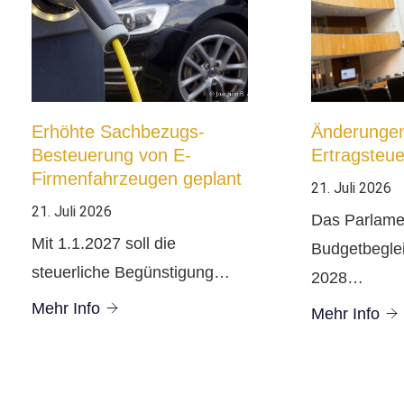
Erhöhte Sachbezugs-
Änderungen
Besteuerung von E-
Ertragsteu
Firmenfahrzeugen geplant
21. Juli 2026
21. Juli 2026
Das Parlame
Mit 1.1.2027 soll die
Budgetbegle
steuerliche Begünstigung…
2028…
Mehr Info
Mehr Info