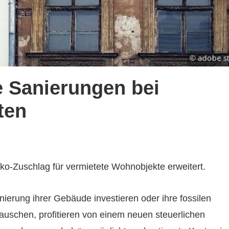
 Sanierungen bei
ten
Zuschlag für vermietete Wohnobjekte erweitert.
ierung ihrer Gebäude investieren oder ihre fossilen
auschen, profitieren von einem neuen steuerlichen