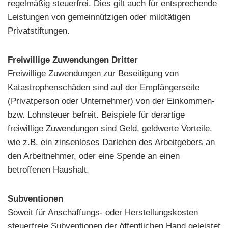
regelmäßig steuerfrei. Dies gilt auch für entsprechende
Leistungen von gemeinnützigen oder mildtätigen
Privatstiftungen.
Freiwillige Zuwendungen Dritter
Freiwillige Zuwendungen zur Beseitigung von
Katastrophenschäden sind auf der Empfängerseite
(Privatperson oder Unternehmer) von der Einkommen-
bzw. Lohnsteuer befreit. Beispiele für derartige
freiwillige Zuwendungen sind Geld, geldwerte Vorteile,
wie z.B. ein zinsenloses Darlehen des Arbeitgebers an
den Arbeitnehmer, oder eine Spende an einen
betroffenen Haushalt.
Subventionen
Soweit für Anschaffungs- oder Herstellungskosten
steuerfreie Subventionen der öffentlichen Hand geleistet