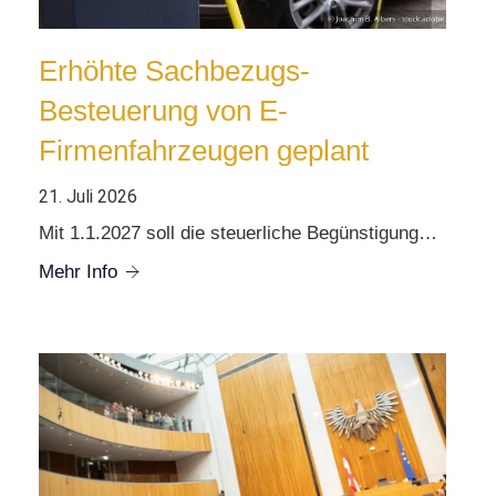
Erhöhte Sachbezugs-
Besteuerung von E-
Firmenfahrzeugen geplant
21. Juli 2026
Mit 1.1.2027 soll die steuerliche Begünstigung…
Mehr Info