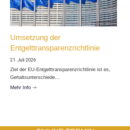
Umsetzung der
Entgelttransparenzrichtlinie
21. Juli 2026
Ziel der EU-Entgelttransparenzrichtlinie ist es,
Gehaltsunterschiede…
Mehr Info