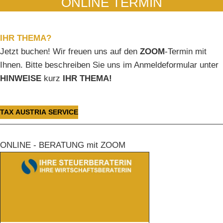
ONLINE TERMIN
IHR THEMA?
Jetzt buchen! Wir freuen uns auf den
ZOOM
-Termin mit
Ihnen. Bitte beschreiben Sie uns im Anmeldeformular unter
HINWEISE
kurz
IHR THEMA!
TAX AUSTRIA SERVICE
ONLINE - BERATUNG mit ZOOM