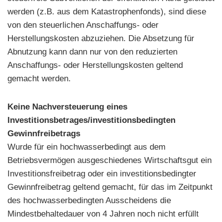
werden (z.B. aus dem Katastrophenfonds), sind diese
von den steuerlichen Anschaffungs- oder
Herstellungskosten abzuziehen. Die Absetzung für
Abnutzung kann dann nur von den reduzierten
Anschaffungs- oder Herstellungskosten geltend
gemacht werden.
Keine Nachversteuerung eines
Investitionsbetrages/investitionsbedingten
Gewinnfreibetrags
Wurde für ein hochwasserbedingt aus dem
Betriebsvermögen ausgeschiedenes Wirtschaftsgut ein
Investitionsfreibetrag oder ein investitionsbedingter
Gewinnfreibetrag geltend gemacht, für das im Zeitpunkt
des hochwasserbedingten Ausscheidens die
Mindestbehaltedauer von 4 Jahren noch nicht erfüllt