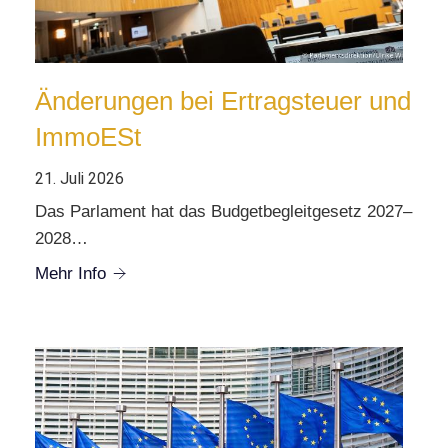
Änderungen bei Ertragsteuer und
ImmoESt
21. Juli 2026
Das Parlament hat das Budgetbegleitgesetz 2027–
2028…
Mehr Info