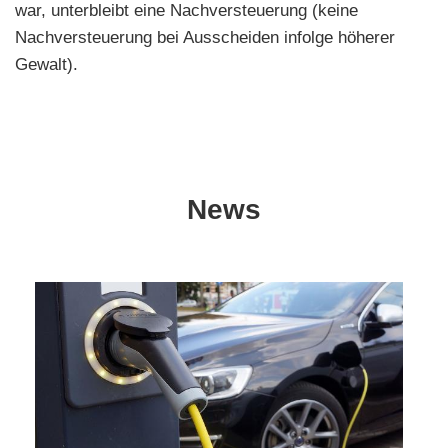
war, unterbleibt eine Nachversteuerung (keine
Nachversteuerung bei Ausscheiden infolge höherer
Gewalt).
News