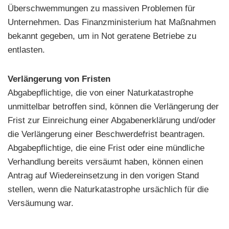
Überschwemmungen zu massiven Problemen für
Unternehmen. Das Finanzministerium hat Maßnahmen
bekannt gegeben, um in Not geratene Betriebe zu
entlasten.
Verlängerung von Fristen
Abgabepflichtige, die von einer Naturkatastrophe
unmittelbar betroffen sind, können die Verlängerung der
Frist zur Einreichung einer Abgabenerklärung und/oder
die Verlängerung einer Beschwerdefrist beantragen.
Abgabepflichtige, die eine Frist oder eine mündliche
Verhandlung bereits versäumt haben, können einen
Antrag auf Wiedereinsetzung in den vorigen Stand
stellen, wenn die Naturkatastrophe ursächlich für die
Versäumung war.