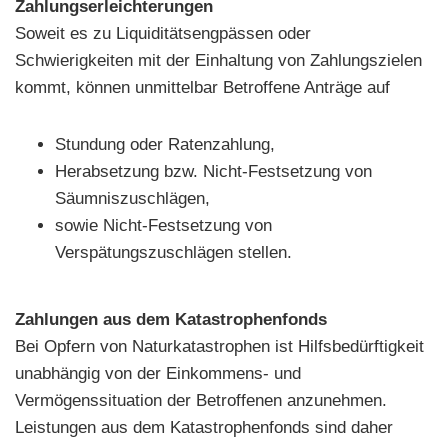
Zahlungserleichterungen
Soweit es zu Liquiditätsengpässen oder
Schwierigkeiten mit der Einhaltung von Zahlungszielen
kommt, können unmittelbar Betroffene Anträge auf
Stundung oder Ratenzahlung,
Herabsetzung bzw. Nicht-Festsetzung von
Säumniszuschlägen,
sowie Nicht-Festsetzung von
Verspätungszuschlägen stellen.
Zahlungen aus dem Katastrophenfonds
Bei Opfern von Naturkatastrophen ist Hilfsbedürftigkeit
unabhängig von der Einkommens- und
Vermögenssituation der Betroffenen anzunehmen.
Leistungen aus dem Katastrophenfonds sind daher