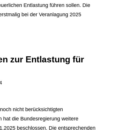
euerlichen Entlastung führen sollen. Die
rstmalig bei der Veranlagung 2025
 zur Entlastung für
4
noch nicht berücksichtigten
n hat die Bundesregierung weitere
.2025 beschlossen. Die entsprechenden