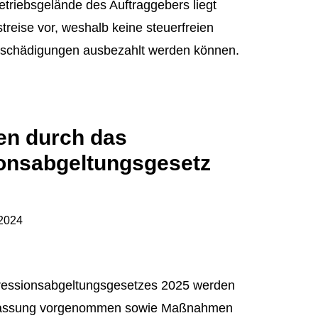
triebsgelände des Auftraggebers liegt
treise vor, weshalb keine steuerfreien
schädigungen ausbezahlt werden können.
n durch das
onsabgeltungsgesetz
2024
ressionsabgeltungsgesetzes 2025 werden
npassung vorgenommen sowie Maßnahmen