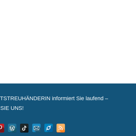
REUHÄNDERIN informiert Sie laufend –
SIE UNS!