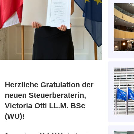
Herzliche Gratulation der
neuen Steuerberaterin,
Victoria Otti LL.M. BSc
(WU)!