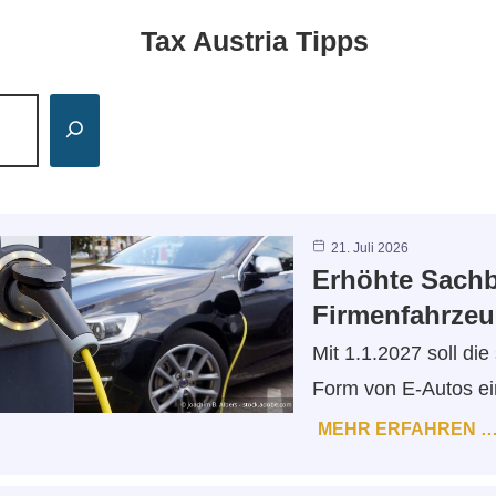
Tax Austria Tipps
21. Juli 2026
Erhöhte Sachb
Firmenfahrzeu
Mit 1.1.2027 soll di
Form von E-Autos ei
MEHR ERFAHREN 