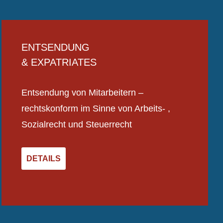
ENTSENDUNG
& EXPATRIATES
Entsendung von Mitarbeitern –
rechtskonform im Sinne von Arbeits- ,
Sozialrecht und Steuerrecht
DETAILS