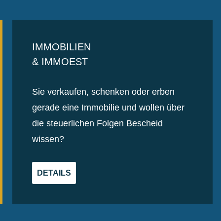
IMMOBILIEN
& IMMOEST
Sie verkaufen, schenken oder erben
gerade eine Immobilie und wollen über
die steuerlichen Folgen Bescheid
wissen?
DETAILS