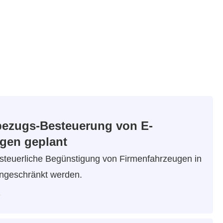
ezugs-Besteuerung von E-
gen geplant
e steuerliche Begünstigung von Firmenfahrzeugen in
ngeschränkt werden.
…