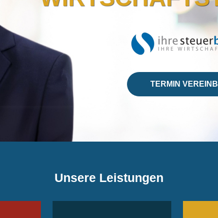
TERMIN VEREIN
Unsere Leistungen